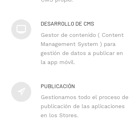
DESARROLLO DE CMS
Gestor de contenido ( Content
Management System ) para
gestión de datos a publicar en
la app móvil.
PUBLICACIÓN
Gestionamos todo el proceso de
publicación de las aplicaciones
en los Stores.