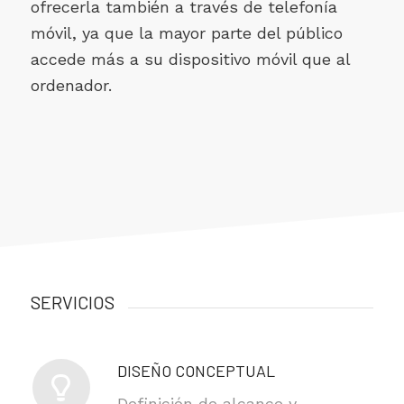
ofrecerla también a través de telefonía
móvil, ya que la mayor parte del público
accede más a su dispositivo móvil que al
ordenador.
SERVICIOS
DISEÑO CONCEPTUAL
Definición de alcance y