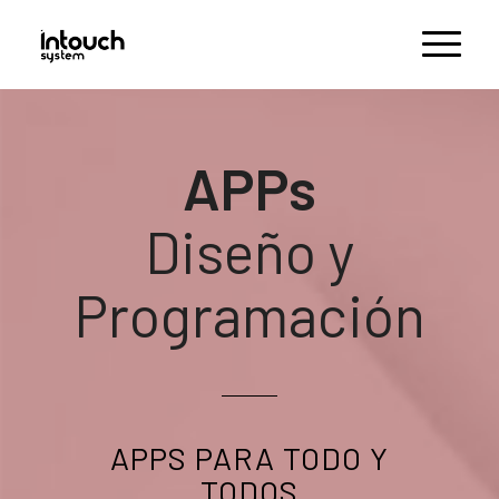
APPs
Diseño y
Programación
APPS PARA TODO Y
TODOS