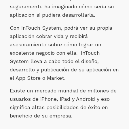
seguramente ha imaginado cómo sería su
aplicación si pudiera desarrollarla.
Con InTouch System, podrá ver su propia
aplicación cobrar vida y recibirá
asesoramiento sobre cómo lograr un
excelente negocio con ella. InTouch
System lleva a cabo todo el diseño,
desarrollo y publicación de su aplicación en
el App Store o Market.
Existe un mercado mundial de millones de
usuarios de iPhone, iPad y Android y eso
significa altas posibilidades de éxito
en
beneficio de su empresa.