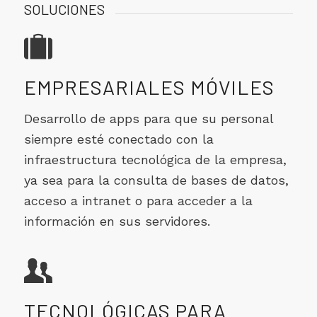
SOLUCIONES
EMPRESARIALES MÓVILES
Desarrollo de apps para que su personal
siempre esté conectado con la
infraestructura tecnológica de la empresa,
ya sea para la consulta de bases de datos,
acceso a intranet o para acceder a la
información en sus servidores.
TECNOLÓGICAS PARA