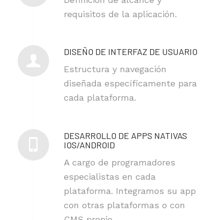
requisitos de la aplicación.
DISEÑO DE INTERFAZ DE USUARIO
Estructura y navegación
diseñada específicamente para
cada plataforma.
DESARROLLO DE APPS NATIVAS
IOS/ANDROID
A cargo de programadores
especialistas en cada
plataforma.
Integramos su app
con otras plataformas o con
CMS propio.