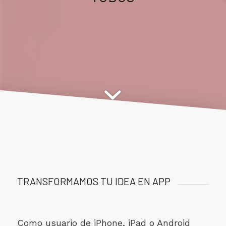
TRANSFORMAMOS TU IDEA EN APP
Como usuario de iPhone, iPad o Android