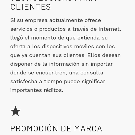
CLIENTES
Si su empresa actualmente ofrece
servicios o productos a través de Internet,
llegó el momento de que extienda su
oferta a los dispositivos móviles con los
que ya cuentan sus clientes. Ellos desean
disponer de la información sin importar
donde se encuentren, una consulta
satisfecha a tiempo puede significar
importantes réditos.
PROMOCIÓN DE MARCA