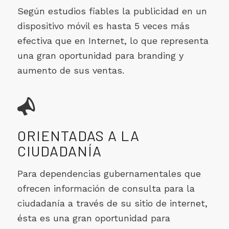
Según estudios fiables la publicidad en un
dispositivo móvil es hasta 5 veces más
efectiva que en Internet, lo que representa
una gran oportunidad para branding y
aumento de sus ventas.
ORIENTADAS A LA
CIUDADANÍA
Para dependencias gubernamentales que
ofrecen información de consulta para la
ciudadanía a través de su sitio de internet,
ésta es una gran oportunidad para