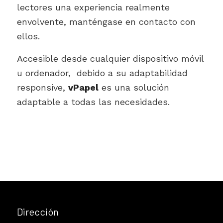
lectores una experiencia realmente
envolvente, manténgase en contacto con
ellos.
Accesible desde cualquier dispositivo móvil
u ordenador, debido a su adaptabilidad
responsive,
vPapel
es una solución
adaptable a todas las necesidades.
Dirección