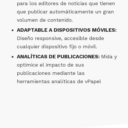
para los editores de noticias que tienen
que publicar automáticamente un gran
volumen de contenido.
ADAPTABLE A DISPOSITIVOS MÓVILES:
Diseño responsive, accesible desde
cualquier dispositivo fijo o móvil.
ANALÍTICAS DE PUBLICACIONES:
Mida y
optimice el impacto de sus
publicaciones mediante las
herramientas analíticas de vPapel