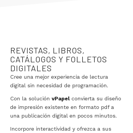
REVISTAS, LIBROS,
CATÁLOGOS Y FOLLETOS
DIGITALES
Cree una mejor experiencia de lectura
digital sin necesidad de programación.
Con la solución
vPapel
convierta su diseño
de impresión existente en formato pdf a
una publicación digital en pocos minutos.
Incorpore interactividad y ofrezca a sus