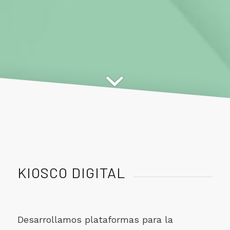
KIOSCO DIGITAL
Desarrollamos plataformas para la