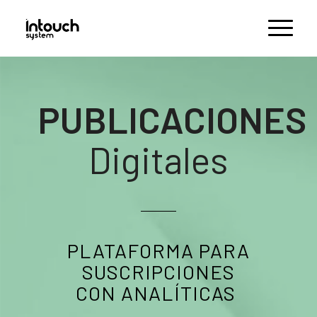
PUBLICACIONES
Digitales
PLATAFORMA PARA
SUSCRIPCIONES
CON ANALÍTICAS