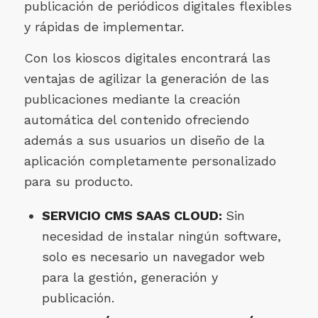
publicación de periódicos digitales flexibles
y rápidas de implementar.
Con los kioscos digitales encontrará las
ventajas de agilizar la generación de las
publicaciones mediante la creación
automática del contenido ofreciendo
además a sus usuarios un diseño de la
aplicación completamente personalizado
para su producto.
SERVICIO CMS SAAS CLOUD:
Sin
necesidad de instalar ningún software,
solo es necesario un navegador web
para la gestión, generación y
publicación.