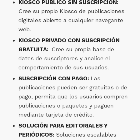
KIOSCO PÚBLICO SIN SUSCRIPCIÓN:
Cree su propio Kiosco de publicaciones
digitales abierto a cualquier navegante
web.
KIOSCO PRIVADO CON SUSCRIPCIÓN
GRATUITA:
Cree su propia base de
datos de suscriptores y analice el
comportamiento de sus usuarios.
SUSCRIPCIÓN CON PAGO:
Las
publicaciones pueden ser gratuitas o de
pago, permita que los usuarios compren
publicaciones o paquetes y paguen
mediante tarjeta de crédito.
SOLUCIÓN PARA EDITORIALES Y
PERIÓDICOS:
Soluciones escalables